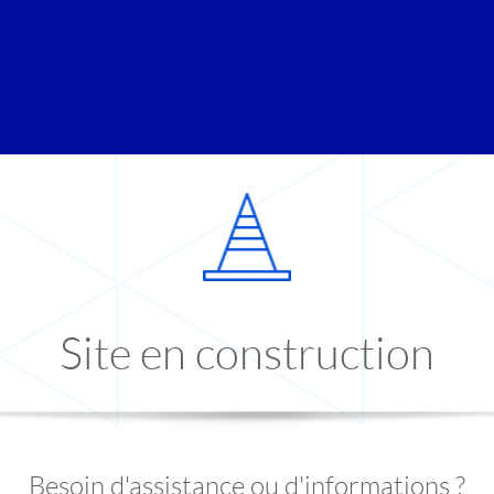
Site en construction
Besoin d'assistance ou d'informations ?