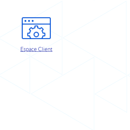
Espace Client