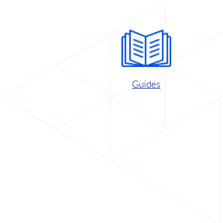
Guides