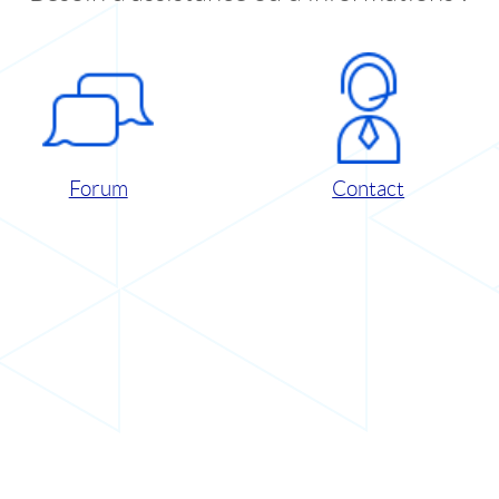
Forum
Contact